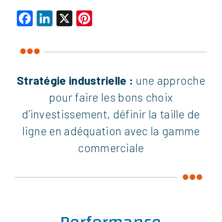
Facebook
LinkedIn
X
Pinterest
Stratégie industrielle :
une approche
pour faire les bons choix
d’investissement, définir la taille de
ligne en adéquation avec la gamme
commerciale