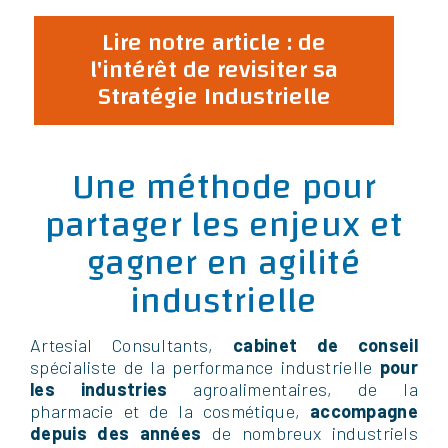
Lire notre article : de
l'intérêt de revisiter sa
Stratégie Industrielle
Une méthode pour
partager les enjeux et
gagner en agilité
industrielle
Artesial Consultants,
cabinet de conseil
spécialiste de la performance industrielle
pour
les industries
agroalimentaires, de la
pharmacie et de la cosmétique,
accompagne
depuis des années
de nombreux industriels