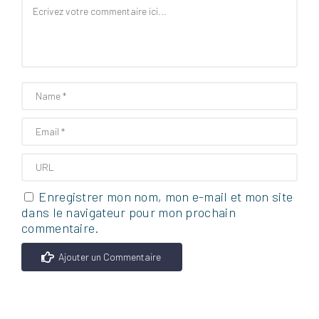
Enregistrer mon nom, mon e-mail et mon site
dans le navigateur pour mon prochain
commentaire.