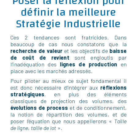
Poser la réflexion pour
définir la meilleure
Stratégie Industrielle
Ces 2 tendances sont fratricides. Dans
beaucoup de cas nous constatons que la
recherche de valeur
et les objectifs de
baisse
de coût de revient
sont engloutis par
l’inadéquation des
lignes de production
en
place avec les marchés adressés.
Pour piloter au mieux ce sujet fondamental il
est donc nécessaire d’intégrer aux
réflexions
stratégiques
, en plus des éléments
classiques de projection des volumes, des
évolutions de process
et de conditionnement,
la notion de répartition des volumes, et de
poser l’équation que nous appellerons «
Taille
de ligne, taille de lot
».