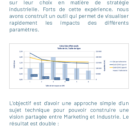
sur leur choix en matière de stratégie
industrielle. Forts de cette expérience, nous
avons construit un outil qui permet de visualiser
rapidement les impacts des différents
paramètres.
L’objectif est d’avoir une approche simple d’un
sujet technique pour pouvoir construire une
vision partagée entre Marketing et Industrie. Le
résultat est double :