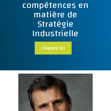
compétences en
matière de
Stratégie
Industrielle
Cliquez Ici