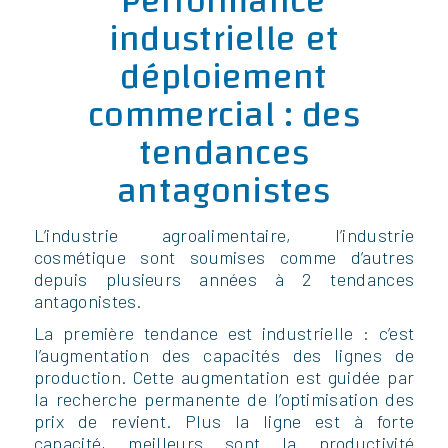
Performance
industrielle et
déploiement
commercial : des
tendances
antagonistes
L’industrie agroalimentaire, l’industrie
cosmétique sont soumises comme d’autres
depuis plusieurs années à 2 tendances
antagonistes.
La première tendance est industrielle : c’est
l’augmentation des capacités des lignes de
production. Cette augmentation est guidée par
la recherche permanente de l’optimisation des
prix de revient. Plus la ligne est à forte
capacité, meilleurs sont la productivité