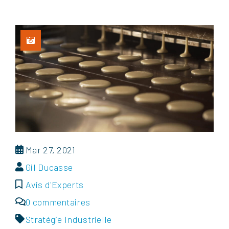
Mar 27, 2021
Gil Ducasse
Avis d'Experts
0 commentaires
Stratégie Industrielle