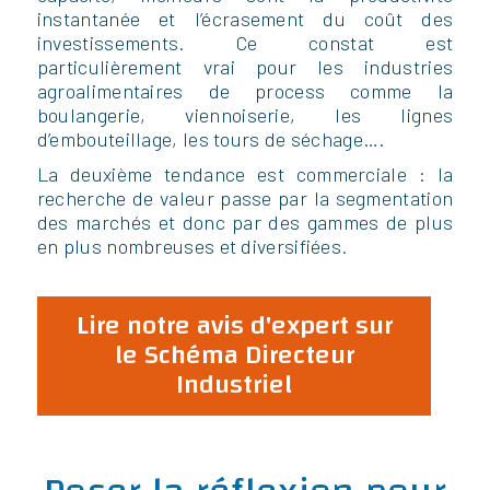
instantanée et l’écrasement du coût des
investissements. Ce constat est
particulièrement vrai pour les industries
agroalimentaires de process comme la
boulangerie, viennoiserie, les lignes
d’embouteillage, les tours de séchage….
La deuxième tendance est commerciale : la
recherche de valeur passe par la segmentation
des marchés et donc par des gammes de plus
en plus nombreuses et diversifiées.
Lire notre avis d'expert sur
le Schéma Directeur
Industriel