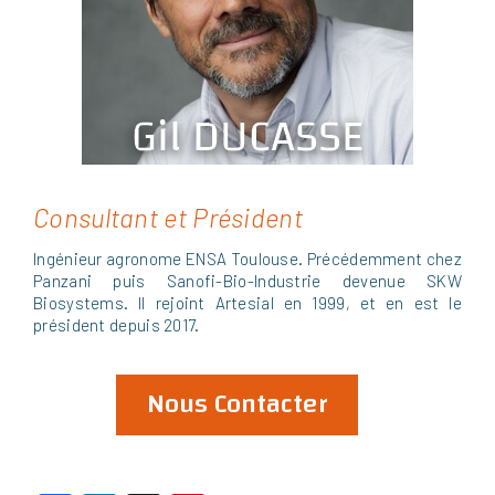
Consultant et Président
Ingénieur agronome ENSA Toulouse. Précédemment chez
Panzani puis Sanofi-Bio-Industrie devenue SKW
Biosystems. Il rejoint Artesial en 1999, et en est le
président depuis 2017.
Nous Contacter