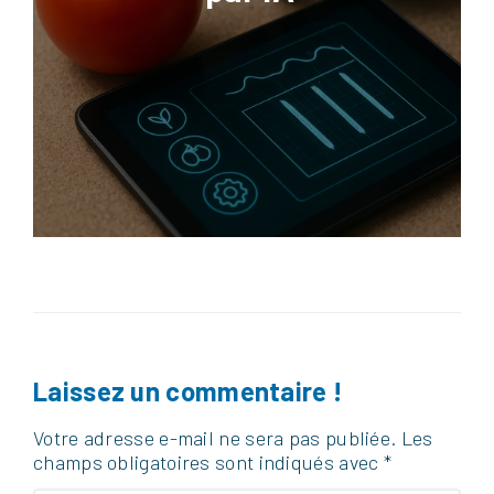
Laissez un commentaire !
Votre adresse e-mail ne sera pas publiée.
Les
champs obligatoires sont indiqués avec
*