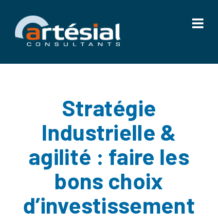
Stratégie
Industrielle &
agilité : faire les
bons choix
d’investissement