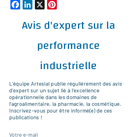
Facebook
LinkedIn
X
Pinterest
Avis d'expert sur la
performance
industrielle
L’équipe Artesial publie régulièrement des avis
d’expert sur un sujet lié à l’excellence
opérationnelle dans les domaines de
l’agroalimentaire, la pharmacie, la cosmétique.
Inscrivez-vous pour être informé(e) de ces
publications !
Votre e-mail