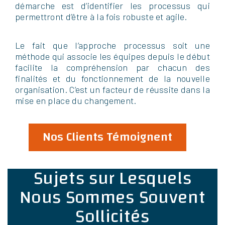
démarche est d’identifier les processus qui
permettront d’être à la fois robuste et agile.
Le fait que l’approche processus soit une
méthode qui associe les équipes depuis le début
facilite la compréhension par chacun des
finalités et du fonctionnement de la nouvelle
organisation. C’est un facteur de réussite dans la
mise en place du changement.
Nos Clients Témoignent
Sujets sur Lesquels
Nous Sommes Souvent
Sollicités