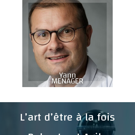
L’art d’être à la fois