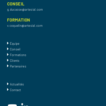
CONSEIL
g.ducasse@artesial.com
FORMATION
v.coquelin@artesial.com
Équipe
Conseil
Formations
Clients
Partenaires
Actualités
Contact