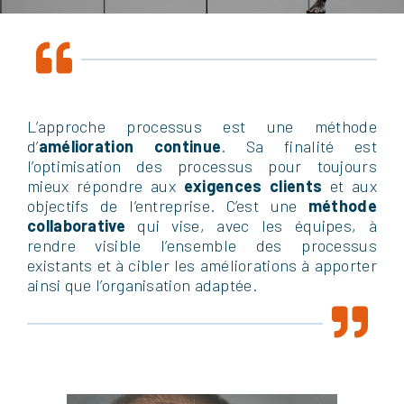
L’approche processus est une méthode
d’
amélioration continue
. Sa finalité est
l’optimisation des processus pour toujours
mieux répondre aux
exigences clients
et aux
objectifs de l’entreprise. C’est une
méthode
collaborative
qui vise, avec les équipes, à
rendre visible l’ensemble des processus
existants et à cibler les améliorations à apporter
ainsi que l’organisation adaptée.