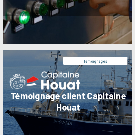
Témoignages
Témoignage client Capitaine
Houat