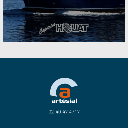
02 40 47 47 17