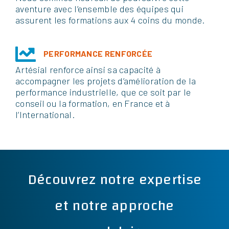
aventure avec l’ensemble des équipes qui
assurent les formations aux 4 coins du monde.
PERFORMANCE RENFORCÉE
Artésial renforce ainsi sa capacité à
accompagner les projets d’amélioration de la
performance industrielle, que ce soit par le
conseil ou la formation, en France et à
l’International.
Découvrez notre expertise
et notre approche