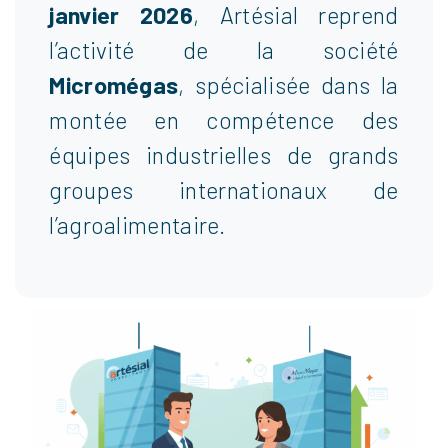
janvier 2026
, Artésial reprend
l’activité de la société
Micromégas
, spécialisée dans la
montée en compétence des
équipes industrielles de grands
groupes internationaux de
l’agroalimentaire.