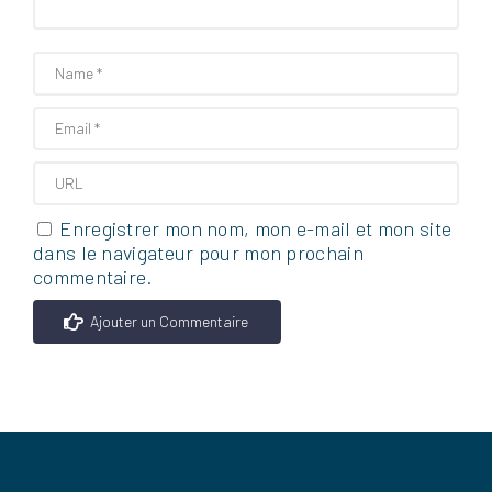
Enregistrer mon nom, mon e-mail et mon site
dans le navigateur pour mon prochain
commentaire.