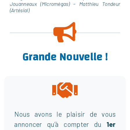
Jouanneaux (Micromégas) – Matthieu Tondeur
(Artésial)
Grande Nouvelle !
Nous avons le plaisir de vous
annoncer qu’à compter du
1er