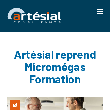
Artésial reprend
Micromégas
Formation