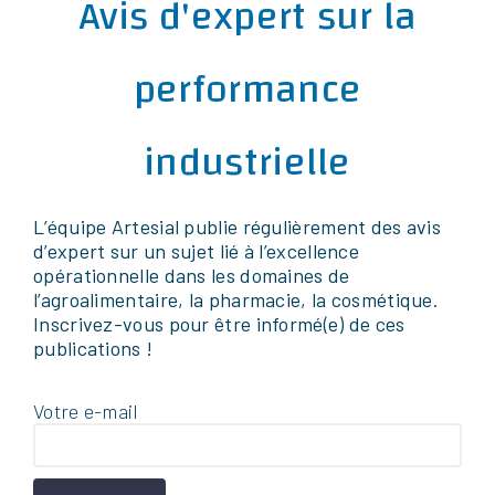
Avis d'expert sur la
performance
industrielle
L’équipe Artesial publie régulièrement des avis
d’expert sur un sujet lié à l’excellence
opérationnelle dans les domaines de
l’agroalimentaire, la pharmacie, la cosmétique.
Inscrivez-vous pour être informé(e) de ces
publications !
Votre e-mail