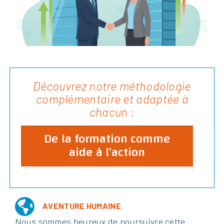
Découvrez notre méthodologie
complémentaire et adaptée à
chacun :
De la formation comme
aide à l’action
AVENTURE HUMAINE
Nous sommes heureux de poursuivre cette