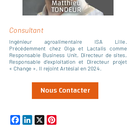
Consultant
Ingénieur agroalimentaire ISA Lille.
Précédemment chez Olga et Lactalis comme
Responsable Business Unit, Directeur de sites,
Responsable d’exploitation et Directeur projet
« Change ». Il rejoint Artésial en 2024.
Nous Contacter
Facebook
LinkedIn
X
Pinterest