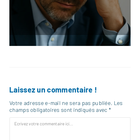
Laissez un commentaire !
Votre adresse e-mail ne sera pas publiée.
Les
champs obligatoires sont indiqués avec
*