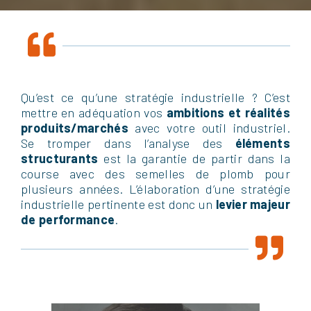
Qu’est ce qu’une stratégie industrielle ? C’est
mettre en adéquation vos
ambitions et réalités
produits/marchés
avec votre outil industriel.
Se tromper dans l’analyse des
éléments
structurants
est la garantie de partir dans la
course avec des semelles de plomb pour
plusieurs années. L’élaboration d’une stratégie
industrielle pertinente est donc un
levier majeur
de performance
.