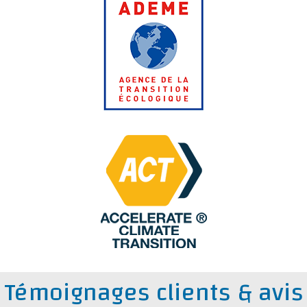
Témoignages clients & avis