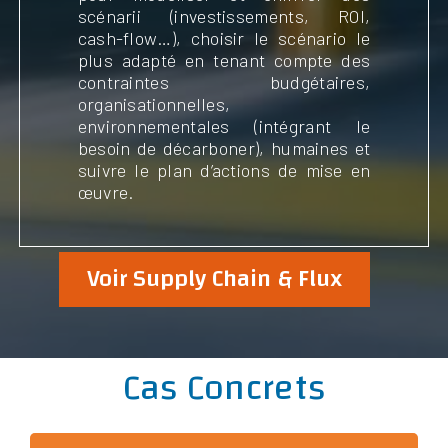
scénarii (investissements, ROI,
cash-flow…), choisir le scénario le
plus adapté en tenant compte des
contraintes budgétaires,
organisationnelles,
environnementales (intégrant le
besoin de décarboner), humaines et
suivre le plan d’actions de mise en
œuvre.
Voir Supply Chain & Flux
Cas Concrets