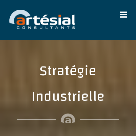
Stratégie
Industrielle