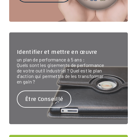
Identifier et mettre en œuvre
un plan de performance à 5 ans :
Quels sont les gisements de performance
de votre outil industriel ? Quel est le plan
d’action qui permettra de les transformer
en gain ?
Être Conseillé