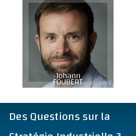
Des Questions sur la