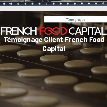
Témoignages
Témoignage Client French Food
Capital