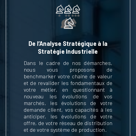
De l’Analyse Stratégique à la
Stratégie Industrielle
Dans le cadre de nos démarches,
nous vous proposons de
benchmarker votre chaîne de valeur
et de revalider les fondamentaux de
votre métier, en questionnant à
nouveau les évolutions de vos
marchés, les évolutions de votre
demande client, vos capacités à les
anticiper, les évolutions de votre
offre, de votre réseau de distribution
et de votre système de production.