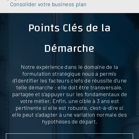
Consolider votre business plan
Points Clés de la
Démarche
Notre expérience dans le domaine de la
formulation stratégique nous a permis
d’identifier les facteurs clefs de réussite d’une
telle démarche : elle doit être transversale,
partagée et s’appuyer sur les fondamentaux de
votre métier. Enfin, une cible à 3 ans est
pertinente si elle est robuste, c’est-à-dire si
elle peut s’adapter à une variation normale des
hypothèses de départ.