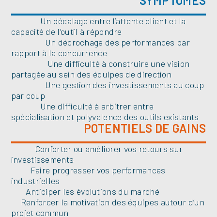
SYMPTÔMES
Un décalage entre l’attente client et la
capacité de l’outil à répondre
Un décrochage des performances par
rapport à la concurrence
Une difficulté à construire une vision
partagée au sein des équipes de direction
Une gestion des investissements au coup
par coup
Une difficulté à arbitrer entre
spécialisation et polyvalence des outils existants
POTENTIELS DE GAINS
Conforter ou améliorer vos retours sur
investissements
Faire progresser vos performances
industrielles
Anticiper les évolutions du marché
Renforcer la motivation des équipes autour d’un
projet commun