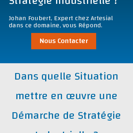
Stratégie Industrielle ?
Johan Foubert, Expert chez Artesial
dans ce domaine, vous Répond.
Nous Contacter
Dans quelle Situation
mettre en œuvre une
Démarche de Stratégie