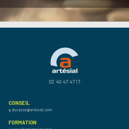
02 40 47 47 17
CONSEIL
g.ducasse@artesial.com
FORMATION