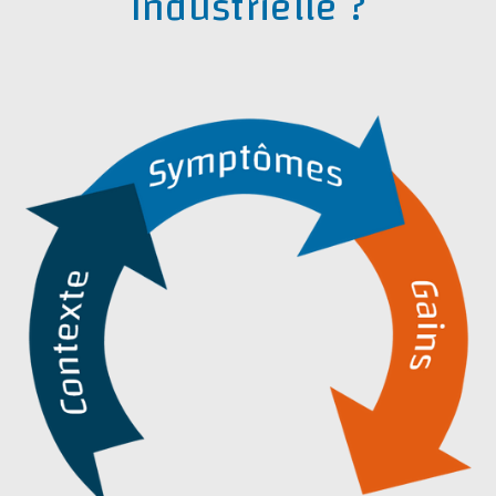
Industrielle ?