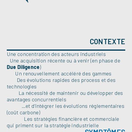
CONTEXTE
Une concentration des acteurs industriels
Une acquisition récente ou à venir (en phase de
Due Diligence
)
Un renouvellement accéléré des gammes
Des évolutions rapides des process et des
technologies
La nécessité de maintenir ou développer des
avantages concurrentiels
…et d’intégrer les évolutions réglementaires
(coût carbone)
Les stratégies financière et commerciale
qui priment sur la stratégie industrielle