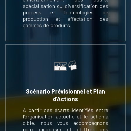
spécialisation ou diversification des
process et technologies de
production et affectation des
gammes de produits.
Scénario Prévisionnel et Plan
d’Actions
A partir des écarts identifiés entre
l’organisation actuelle et le schéma
cible, nous vous accompagnons
pour modéliser et chiffrer des