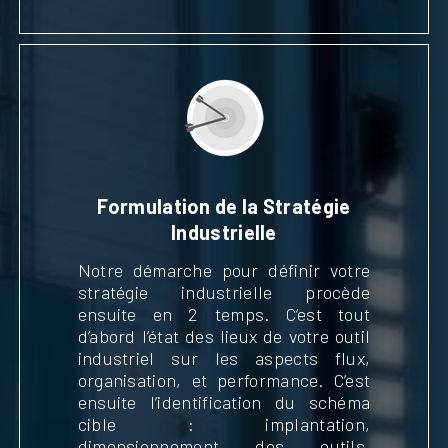
Formulation de la Stratégie
Industrielle
Notre démarche pour définir votre
stratégie industrielle procède
ensuite en 2 temps. C’est tout
d’abord l’état des lieux de votre outil
industriel sur les aspects flux,
organisation, et performance. C’est
ensuite l’identification du schéma
cible : implantation,
dimensionnement des outils,