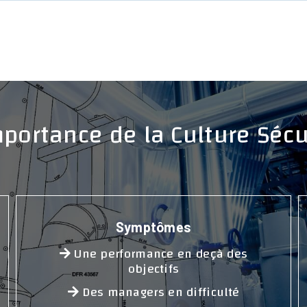
mportance de la Culture Sécu
Symptômes
Une performance en deçà des
objectifs
Des managers en difficulté