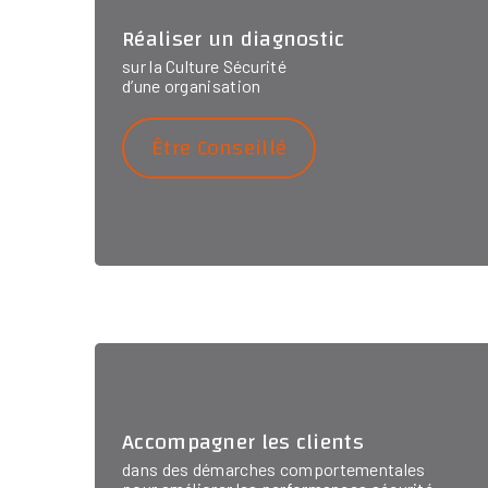
Réaliser un diagnostic
sur la Culture Sécurité
d’une organisation
Être Conseillé
Accompagner les clients
dans des démarches comportementales