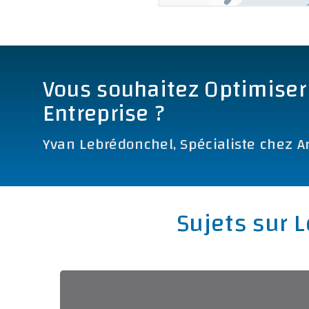
Vous souhaitez Optimiser
Entreprise ?
Yvan Lebrédonchel, Spécialiste chez Art
Sujets sur 