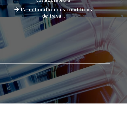
collaborateurs
L’amélioration des conditions
de travail