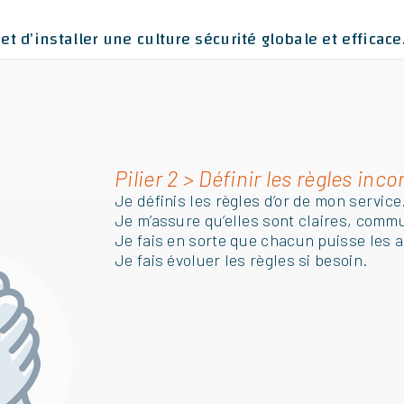
 d’installer une culture sécurité globale et efficace
Pilier 2 > Définir les règles in
Je définis les règles d’or de mon service
Je m’assure qu’elles sont claires, comm
Je fais en sorte que chacun puisse les a
Je fais évoluer les règles si besoin.