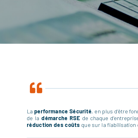
La
performance Sécurité
, en plus d’être f
de la
démarche RSE
de chaque d’entreprise
réduction des coûts
que sur la fiabilisatio