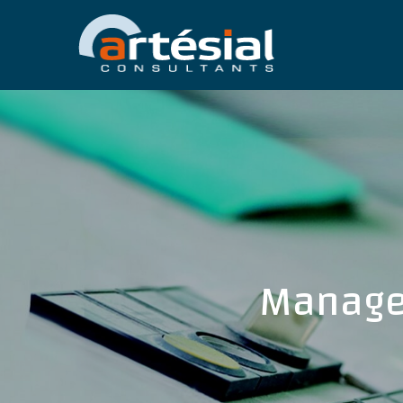
Manage