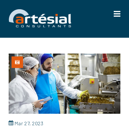
Mar 27, 2023