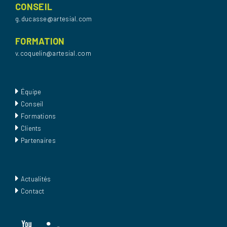
CONSEIL
g.ducasse@artesial.com
FORMATION
v.coquelin@artesial.com
Équipe
Conseil
Formations
Clients
Partenaires
Actualités
Contact