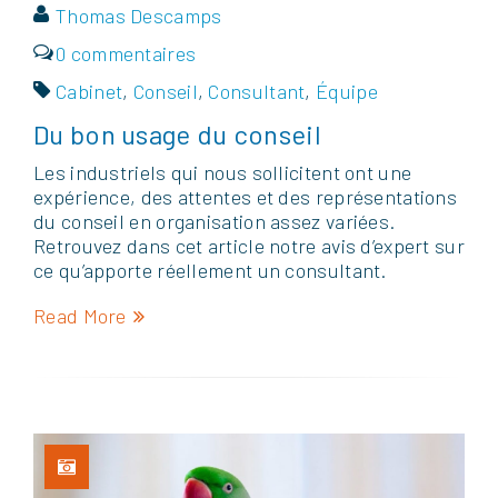
Thomas Descamps
0 commentaires
Cabinet
,
Conseil
,
Consultant
,
Équipe
Du bon usage du conseil
Les industriels qui nous sollicitent ont une
expérience, des attentes et des représentations
du conseil en organisation assez variées.
Retrouvez dans cet article notre avis d’expert sur
ce qu’apporte réellement un consultant.
Read More