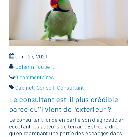
Juin 27, 2021
Johann Foubert
0 commentaires
Cabinet
,
Conseil
,
Consultant
Le consultant est-il plus crédible
parce qu’il vient de l’extérieur ?
Le consultant fonde en partie son diagnostic en
écoutant les acteurs de terrain. Est-ce à dire
qu'en reprenant une partie des échanges dans