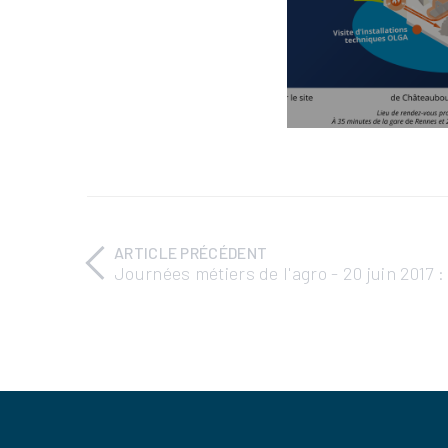
ARTICLE PRÉCÉDENT
Journées métiers de l'agro - 20 juin 2017 