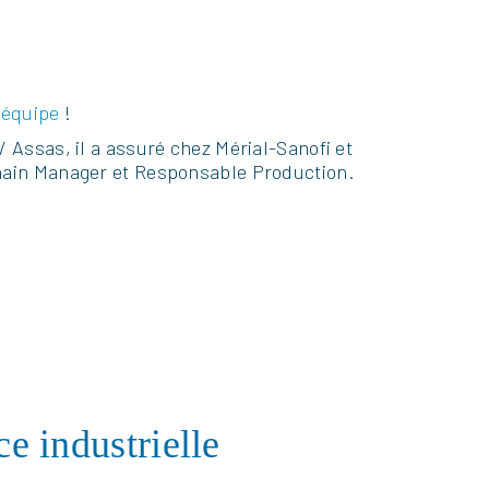
 équipe
!
/ Assas, il a assuré chez Mérial-Sanofi et
Chain Manager et Responsable Production.
e industrielle