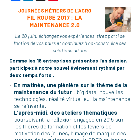
JOURNÉES MÉTIERS DE L’AGRO
FIL ROUGE 2017 : LA
MAINTENANCE 2.0
Le 20 juin, échangez vos expériences, tirez parti de
l’action de vos pairs et continuez à co-construire des
solutions ad hoc
Comme les 16 entreprises présentes l’an dernier,
participez à notre nouvel événement rythmé par
deux temps forts :
E
n matinée, une plénière sur le thème de la
maintenance du futur
:
big data, nouvelles
technologies, réalité virtuelle… la maintenance
se réinvente.
L’après-midi, des ateliers thématiques
poursuivant la réﬂexion engagée en 2015 sur
les flières de formation et les leviers de
motivation des jeunes, l’image de marque des