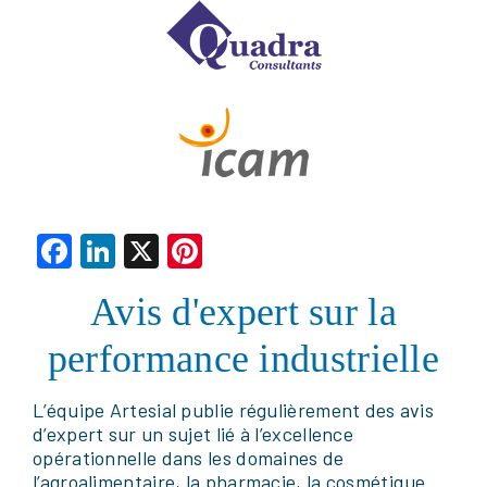
Facebook
LinkedIn
X
Pinterest
Avis d'expert sur la
performance industrielle
L’équipe Artesial publie régulièrement des avis
d’expert sur un sujet lié à l’excellence
opérationnelle dans les domaines de
l’agroalimentaire, la pharmacie, la cosmétique.