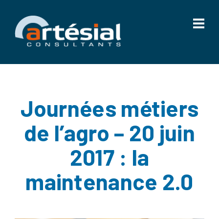
Journées métiers
de l’agro – 20 juin
2017 : la
maintenance 2.0