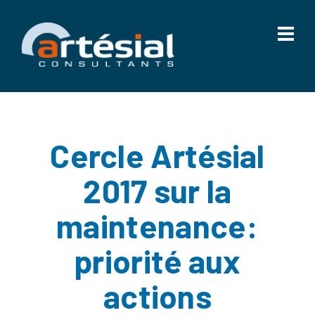
Cercle Artésial
2017 sur la
maintenance:
priorité aux
actions