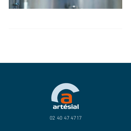
02 40 47 47 17