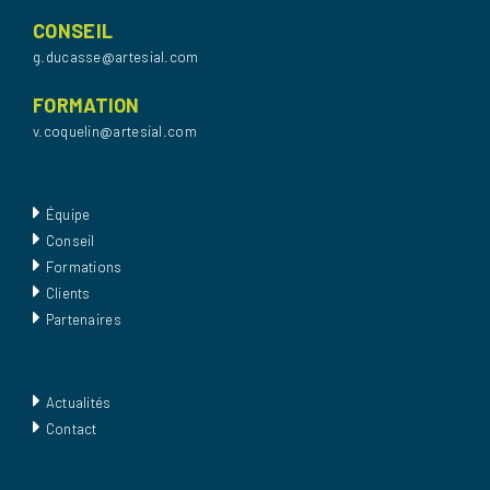
CONSEIL
g.ducasse@artesial.com
FORMATION
v.coquelin@artesial.com
Équipe
Conseil
Formations
Clients
Partenaires
Actualités
Contact