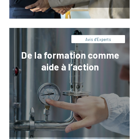
Avis d'Experts
De la formation comme
aide à l’action