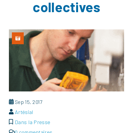
collectives
Sep 15, 2017
Artésial
Dans la Presse
0 commentaires