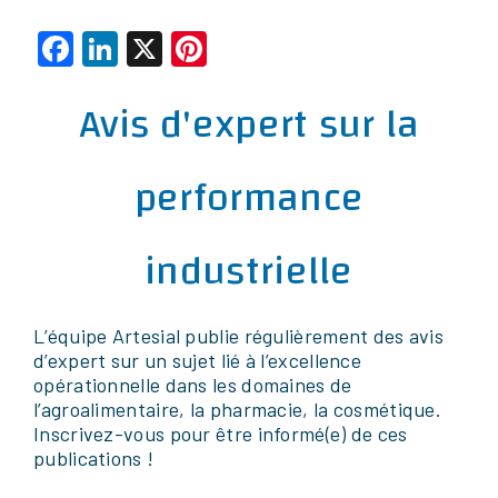
Facebook
LinkedIn
X
Pinterest
Avis d'expert sur la
performance
industrielle
L’équipe Artesial publie régulièrement des avis
d’expert sur un sujet lié à l’excellence
opérationnelle dans les domaines de
l’agroalimentaire, la pharmacie, la cosmétique.
Inscrivez-vous pour être informé(e) de ces
publications !