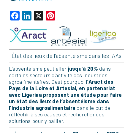
Facebook
LinkedIn
X
Pinterest
État des lieux de l’absentéisme dans les IAAs
L’absentéisme peut aller
jusqu’à 20%
dans
certains secteurs d’activité des industries
agroalimentaires. C’est pourquoi
l
’Aract des
Pays de la Loire et Artesial, en partenariat
avec Ligeriaa proposent une
étude pour faire
un état des lieux de l’absentéisme dans
l’Industrie agroalimentaire
dans le but de
réfléchir à ses causes et rechercher des
solutions pour y pallier.