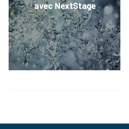
avec NextStage