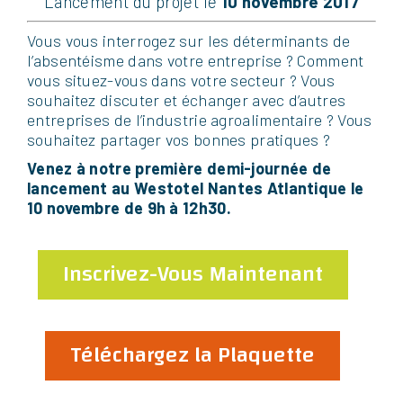
Lancement du projet le
10 novembre 2017
V
ous vous interrogez sur les déterminants de
l’absentéisme dans votre entreprise ? Comment
vous situez-vous dans votre secteur ? Vous
souhaitez discuter et échanger avec d’autres
entreprises de l’industrie agroalimentaire ? Vous
souhaitez partager vos bonnes pratiques ?
V
enez à notre première demi-journée de
lancement au Westotel Nantes Atlantique le
10 novembre de 9h à 12h30.
Inscrivez-Vous Maintenant
Téléchargez la Plaquette