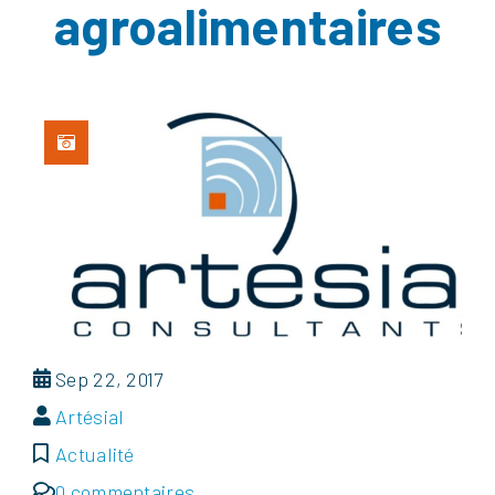
agroalimentaires
Sep 22, 2017
Artésial
Actualité
0 commentaires