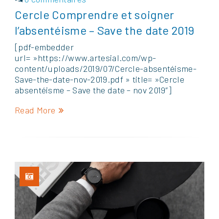
Cercle Comprendre et soigner
l’absentéisme – Save the date 2019
[pdf-embedder
url= »https://www.artesial.com/wp-
content/uploads/2019/07/Cercle-absentéisme-
Save-the-date-nov-2019.pdf » title= »Cercle
absentéisme – Save the date – nov 2019″]
Read More