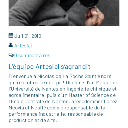
Juil 01, 2019
Artésial
0 commentaires
L’équipe Artesial s’agrandit
Bienvenue à Nicolas de La Roche Saint André,
qui rejoint notre équipe ! Diplômé d’un Master de
l’Université de Nantes en Ingénierie chimique et
agroalimentaire, puis d’un Master of Science de
l’Ecole Centrale de Nantes, précédemment chez
Neovia et Nestlé comme responsable de la
performance industrielle, responsable de
production et de site.