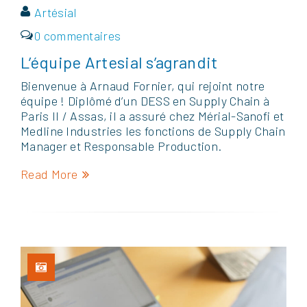
Artésial
0 commentaires
L’équipe Artesial s’agrandit
Bienvenue à Arnaud Fornier, qui rejoint notre
équipe ! Diplômé d’un DESS en Supply Chain à
Paris II / Assas, il a assuré chez Mérial-Sanofi et
Medline Industries les fonctions de Supply Chain
Manager et Responsable Production.
Read More