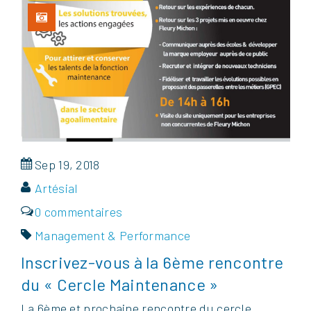
Sep 19, 2018
Artésial
0 commentaires
Management & Performance
Inscrivez-vous à la 6ème rencontre
du « Cercle Maintenance »
La 6ème et prochaine rencontre du cercle