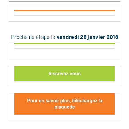
Prochaine étape le
vendredi
26 janvier 2018
Inscrivez-vous
Pour en savoir plus, téléchargez la
plaquette