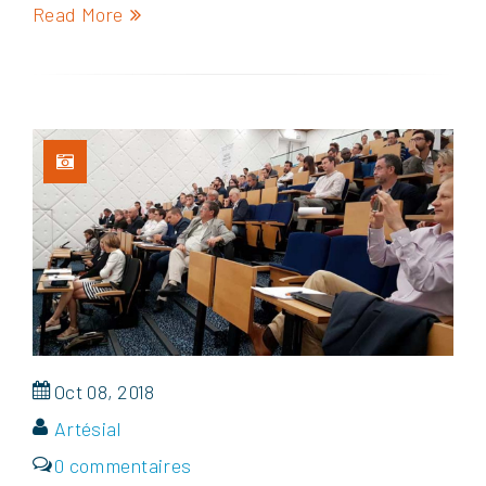
Read More
Oct 08, 2018
Artésial
0 commentaires