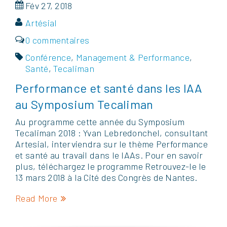
Fév 27, 2018
Artésial
0 commentaires
Conférence
,
Management & Performance
,
Santé
,
Tecaliman
Performance et santé dans les IAA
au Symposium Tecaliman
Au programme cette année du Symposium
Tecaliman 2018 : Yvan Lebredonchel, consultant
Artesial, interviendra sur le thème Performance
et santé au travail dans le IAAs. Pour en savoir
plus, téléchargez le programme Retrouvez-le le
13 mars 2018 à la Cité des Congrès de Nantes.
Read More