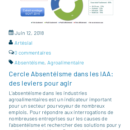
Juin 12, 2018
Artésial
0 commentaires
Absentéisme
,
Agroalimentaire
Cercle Absentéisme dans les IAA:
des leviers pour agir
L’absentéisme dans les industries
agroalimentaires est un indicateur important
pour un secteur pourvoyeur de nombreux
emplois. Pour répondre aux interrogations de
nombreuses entreprises sur les causes de
l’absentéisme et rechercher des solutions pour y