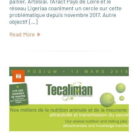
pallier, Artesial, l’Aract Pays de Loire et le
réseau Ligeriaa coaniment un cercle sur cette
problématique depuis novembre 2017. Autre
objectif […]
Read More