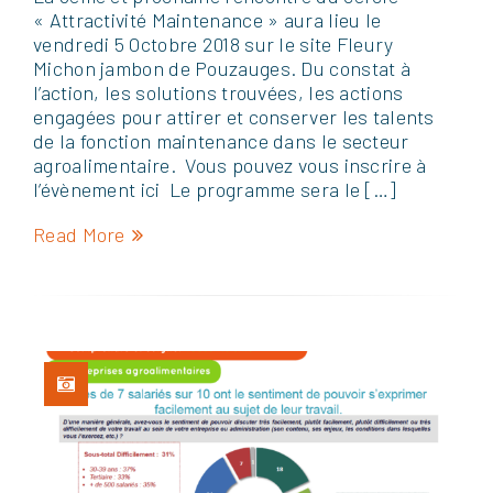
« Attractivité Maintenance » aura lieu le
vendredi 5 Octobre 2018 sur le site Fleury
Michon jambon de Pouzauges. Du constat à
l’action, les solutions trouvées, les actions
engagées pour attirer et conserver les talents
de la fonction maintenance dans le secteur
agroalimentaire. Vous pouvez vous inscrire à
l’évènement ici Le programme sera le […]
Read More