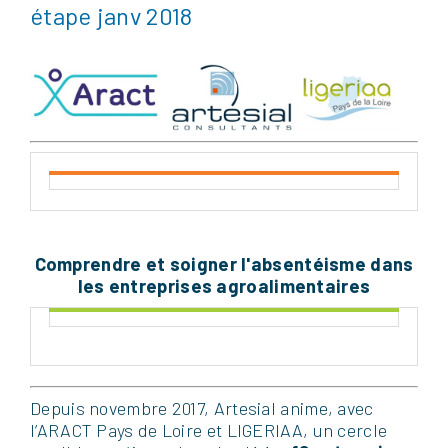
étape janv 2018
Comprendre et soigner l'absentéisme dans
les entreprises agroalimentaires
Depuis novembre 2017, Artesial anime, avec
l’ARACT Pays de Loire et LIGERIAA, un cercle