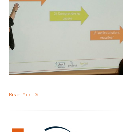
Read More