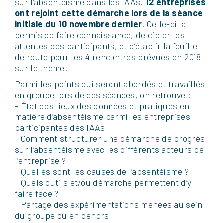
sur l’absentéisme dans les IAAs.
12 entreprises
ont rejoint cette démarche lors de la séance
initiale du 10 novembre dernier
. Celle-ci a
permis de faire connaissance, de cibler les
attentes des participants, et d’établir la feuille
de route pour les 4 rencontres prévues en 2018
sur le thème.
Parmi les points qui seront abordés et travaillés
en groupe lors de ces séances, on retrouve :
- État des lieux des données et pratiques en
matière d’absentéisme parmi les entreprises
participantes des IAAs
- Comment structurer une démarche de progrès
sur l’absentéisme avec les différents acteurs de
l’entreprise ?
- Quelles sont les causes de l’absentéisme ?
- Quels outils et/ou démarche permettent d’y
faire face ?
- Partage des expérimentations menées au sein
du groupe ou en dehors