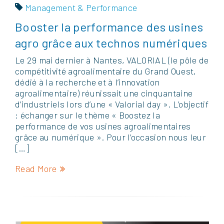
Management & Performance
Booster la performance des usines
agro grâce aux technos numériques
Le 29 mai dernier à Nantes, VALORIAL (le pôle de
compétitivité agroalimentaire du Grand Ouest,
dédié à la recherche et à l’innovation
agroalimentaire) réunissait une cinquantaine
d’industriels lors d’une « Valorial day ». L’objectif
: échanger sur le thème « Boostez la
performance de vos usines agroalimentaires
grâce au numérique ». Pour l’occasion nous leur
[…]
Read More