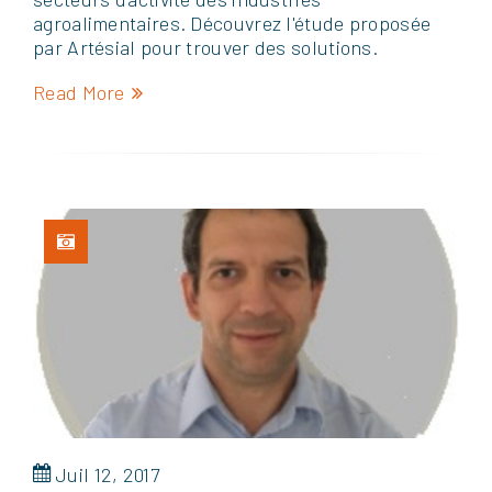
agroalimentaires. Découvrez l'étude proposée
par Artésial pour trouver des solutions.
Read More
Juil 12, 2017