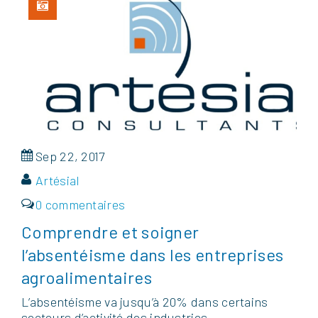
Sep 22, 2017
Artésial
0 commentaires
Comprendre et soigner
l’absentéisme dans les entreprises
agroalimentaires
L’absentéisme va jusqu’à 20% dans certains
secteurs d’activité des industries