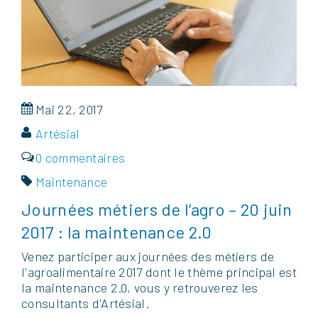
Mai 22, 2017
Artésial
0 commentaires
Maintenance
Journées métiers de l’agro – 20 juin
2017 : la maintenance 2.0
Venez participer aux journées des métiers de
l'agroalimentaire 2017 dont le thème principal est
la maintenance 2.0, vous y retrouverez les
consultants d'Artésial.