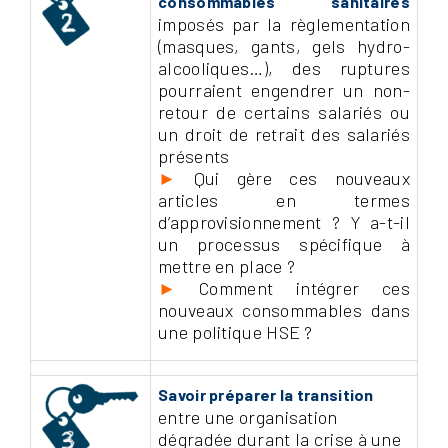
consommables sanitaires
imposés par la règlementation
(masques, gants, gels hydro-
alcooliques…), des ruptures
pourraient engendrer un non-
retour de certains salariés ou
un droit de retrait des salariés
présents
►
Qui gère ces nouveaux
articles en termes
d’approvisionnement ? Y a-t-il
un processus spécifique à
mettre en place ?
►
Comment intégrer ces
nouveaux consommables dans
une politique HSE ?
Savoir préparer la transition
entre une organisation
dégradée durant la crise à une