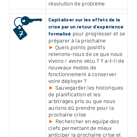
résolution de problème
Capitaliser sur les effets de la
crise par un retour d’expérience
pour progresser et se
formalisé
préparer à la prochaine
►
Quels points positifs
retenons-nous de ce que nous
vivons / avons vécu ? Y a-t-il de
nouveaux modes de
fonctionnement à conserver
voire déployer ?
►
Sauvegarder les historiques
de planification et les
arbitrages pris ou que nous
aurions dû prendre pour la
prochaine crise
►
Rechercher en équipe des
clefs permettant de mieux
anticiper la prochaine crise et