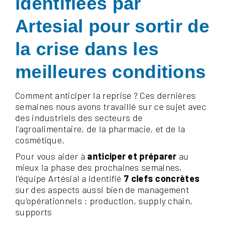
identifiées par
Artesial pour sortir de
la crise dans les
meilleures conditions
Comment anticiper la reprise ? Ces dernières
semaines nous avons travaillé sur ce sujet avec
des industriels des secteurs de
l’agroalimentaire, de la pharmacie, et de la
cosmétique.
Pour vous aider à
anticiper
et préparer
au
mieux la phase des prochaines semaines,
l’équipe Artésial a identifié
7 clefs concrètes
sur des aspects aussi bien de management
qu’opérationnels : production, supply chain,
supports