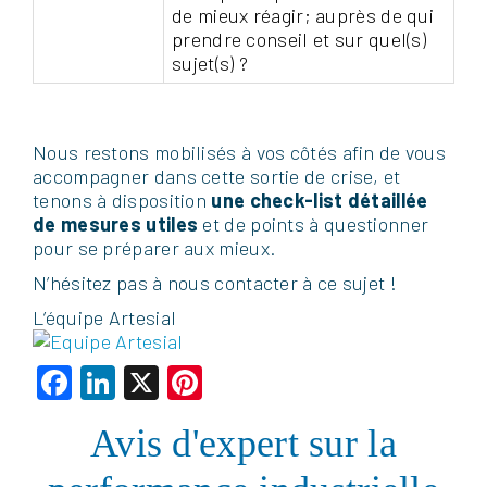
de mieux réagir; auprès de qui
prendre conseil et sur quel(s)
sujet(s) ?
Nous restons mobilisés à vos côtés afin de vous
accompagner dans cette sortie de crise, et
tenons à disposition
une check-list détaillée
de mesures utiles
et de points à questionner
pour se préparer aux mieux.
N’hésitez pas à nous contacter à ce sujet !
L’équipe Artesial
Facebook
LinkedIn
X
Pinterest
Avis d'expert sur la