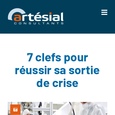
7 clefs pour
réussir sa sortie
de crise