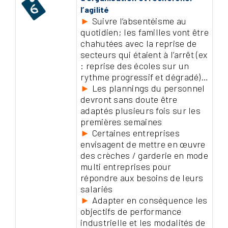
l’agilité
►
Suivre l’absentéisme au
quotidien; les familles vont être
chahutées avec la reprise de
secteurs qui étaient à l’arrêt (ex
: reprise des écoles sur un
rythme progressif et dégradé)…
►
Les plannings du personnel
devront sans doute être
adaptés plusieurs fois sur les
premières semaines
►
Certaines entreprises
envisagent de mettre en œuvre
des crèches / garderie en mode
multi entreprises pour
répondre aux besoins de leurs
salariés
►
Adapter en conséquence les
objectifs de performance
industrielle et les modalités de