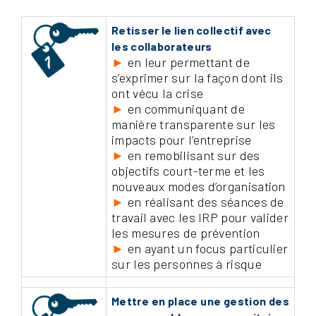
Retisser le lien collectif avec
les collaborateurs
►
en leur permettant de
s’exprimer sur la façon dont ils
ont vécu la crise
►
en communiquant de
manière transparente sur les
impacts pour l’entreprise
►
en remobilisant sur des
objectifs court-terme et les
nouveaux modes d’organisation
►
en réalisant des séances de
travail avec les IRP pour valider
les mesures de prévention
►
en ayant un focus particulier
sur les personnes à risque
Mettre en place une gestion des