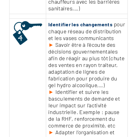
chauffeurs avec les barrières
sanitaires,…)
pour
Identifier les changements
chaque réseau de distribution
et les vases communicants
►
Savoir être à l’écoute des
décisions gouvernementales
afin de réagir au plus tôt (chute
des ventes en rayon traiteur,
adaptation de lignes de
fabrication pour produire du
gel hydro alcoolique,…)
►
Identifier et suivre les
basculements de demande et
leur impact sur l’activité
industrielle. Exemple : pause
de la RHF, renforcement du
commerce de proximité, etc
►
Adapter l’organisation et