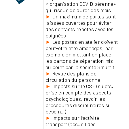
« organisation COVID pérenne»
qui risque de durer des mois
►
Un maximum de portes sont
laissées ouvertes pour éviter
des contacts répétés avec les
poignées
►
Les postes en atelier doivent
peut-être être aménagés, par
exemple en mettant en place
les cartons de séparation mis
au point par la société Smurfit
►
Revue des plans de
circulation du personnel
►
Impacts sur le CSE (sujets,
prise en compte des aspects
psychologiques, revoir les
procédures disciplinaires si
besoin…)
►
Impacts sur l’activité
transport (accueil des