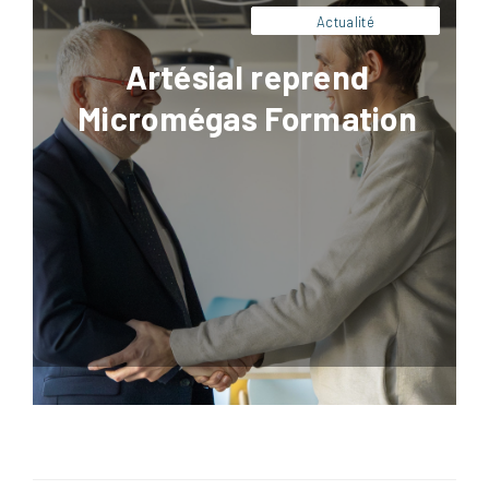
Actualité
Artésial reprend
Micromégas Formation