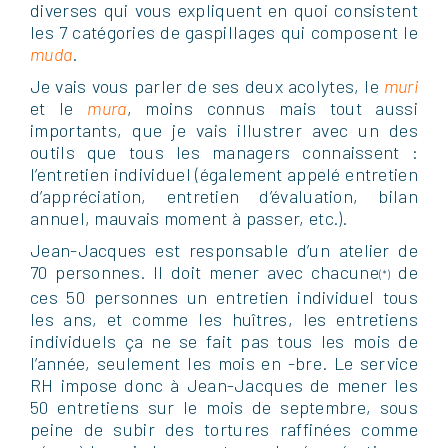
diverses qui vous expliquent en quoi consistent
les 7 catégories de gaspillages qui composent le
muda
.
Je vais vous parler de ses deux acolytes, le
muri
et le
mura
, moins connus mais tout aussi
importants, que je vais illustrer avec un des
outils que tous les managers connaissent :
l’entretien individuel (également appelé entretien
d’appréciation, entretien d’évaluation, bilan
annuel, mauvais moment à passer, etc.).
Jean-Jacques est responsable d’un atelier de
70 personnes. Il doit mener avec chacune
de
(*)
ces 50 personnes un entretien individuel tous
les ans, et comme les huîtres, les entretiens
individuels ça ne se fait pas tous les mois de
l’année, seulement les mois en -bre. Le service
RH impose donc à Jean-Jacques de mener les
50 entretiens sur le mois de septembre, sous
peine de subir des tortures raffinées comme