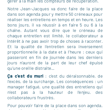
gérer à la main les compteurs de récupération.
Notre Jean-Jacques va donc faire de la place
dans son agenda pour y mettre 50 créneaux pour
réaliser les entretiens en temps et en heure. Les
bons jours, il va réussir à en faire 5 ou 6 à la
chaîne. Autant vous dire que le créneau de
chaque entretien est limité, le collaborateur a
intérêt à ne pas avoir trop de choses à raconter.
Et la qualité de l’entretien sera inversement
proportionnelle à la date et à l’heure : ceux qui
passeront en fin de journée dans les derniers
jours n’auront de la part de leur chef épuisé
qu’une oreille distraite…
Ça c’est du muri
: c’est du déraisonnable, de
l’excès, de la surcharge. Les conséquences : un
manager fatigué, une qualité des entretiens qui
n’est pas à la hauteur de l’enjeu, des
collaborateurs frustrés.
Pour pouvoir faire de la place dans son agenda,