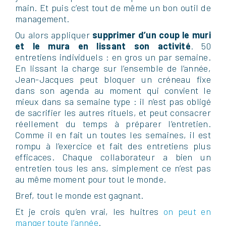
main. Et puis c’est tout de même un bon outil de
management.
Ou alors appliquer
supprimer d’un coup le muri
et le mura en lissant son activité
. 50
entretiens individuels : en gros un par semaine.
En lissant la charge sur l’ensemble de l’année,
Jean-Jacques peut bloquer un créneau fixe
dans son agenda au moment qui convient le
mieux dans sa semaine type : il n’est pas obligé
de sacrifier les autres rituels, et peut consacrer
réellement du temps à préparer l’entretien.
Comme il en fait un toutes les semaines, il est
rompu à l’exercice et fait des entretiens plus
efficaces. Chaque collaborateur a bien un
entretien tous les ans, simplement ce n’est pas
au même moment pour tout le monde.
Bref, tout le monde est gagnant.
Et je crois qu’en vrai, les huitres
on peut en
manger toute l’année
.