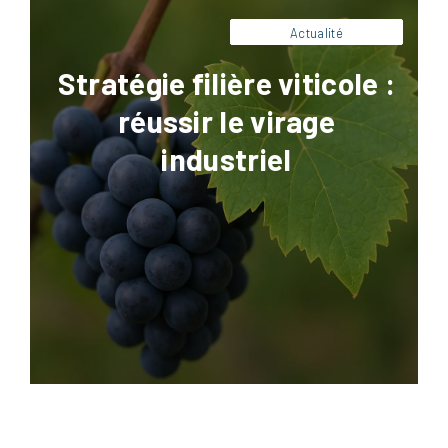
attentes des consommateurs, […]
Actualité
Stratégie filière viticole :
réussir le virage
industriel