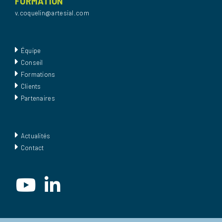
FORMATION
v.coquelin@artesial.com
Équipe
Conseil
Formations
Clients
Partenaires
Actualités
Contact