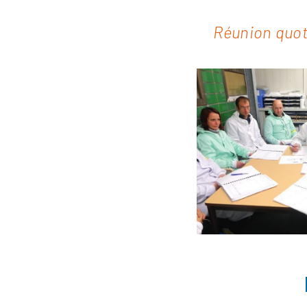
Réunion quoti