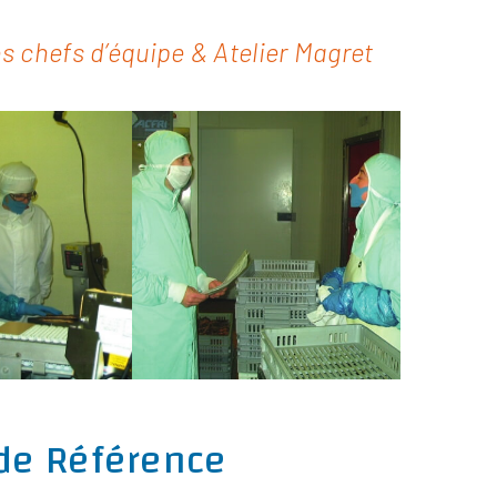
es chefs d’équipe & Atelier Magret
 de Référence