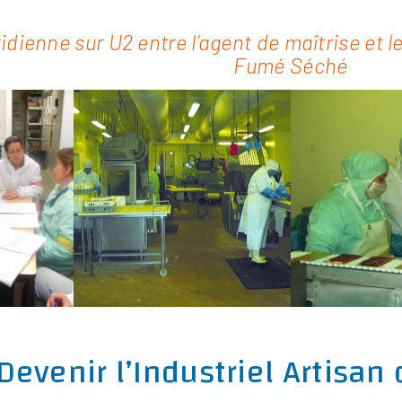
dienne sur U2 entre l’agent de maîtrise et l
Fumé Séché
Devenir l’Industriel Artisan