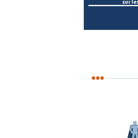
sur le