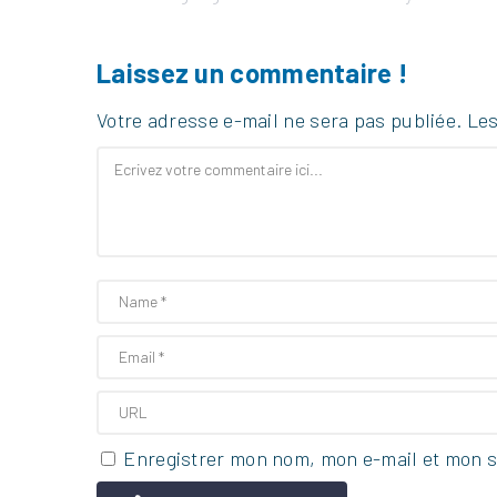
Laissez un commentaire !
Votre adresse e-mail ne sera pas publiée.
Les
Enregistrer mon nom, mon e-mail et mon s