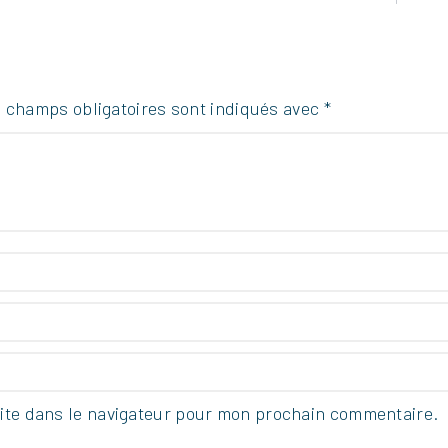
 champs obligatoires sont indiqués avec
*
ite dans le navigateur pour mon prochain commentaire.