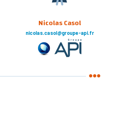
Nicolas Casol
nicolas.casol@groupe-api.fr