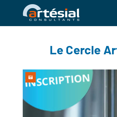
Le Cercle Ar