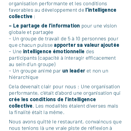
organisation performante et les conditions
favorables au développement de
l’intelligence
collective
:
– Le partage de l’information
pour une vision
globale et partagée
– Un groupe de travail de 5 à 10 personnes pour
que chacun puisse
apporter sa valeur ajoutée
– Une
intelligence émotionnelle
des
participants (capacité à interagir efficacement
au sein d’un groupe)
– Un groupe animé par
un leader
et non un
hiérarchique
Cela devenait clair pour nous : Une organisation
performante, c’était d’abord une organisation qui
crée les conditions de l’intelligence
collective
. Les modalités étaient diverses mais
la finalité était la même.
Nous avons quitté le restaurant, convaincus que
nous tenions là une vraie piste de réflexion à