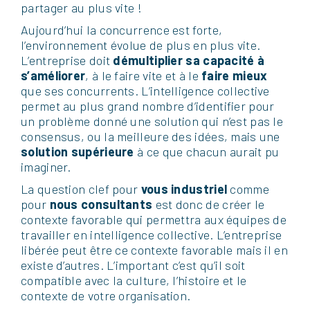
partager au plus vite !
Aujourd’hui la concurrence est forte,
l’environnement évolue de plus en plus vite.
L’entreprise doit
démultiplier sa capacité à
s’améliorer
, à le faire vite et à le
faire mieux
que ses concurrents. L’intelligence collective
permet au plus grand nombre d’identifier pour
un problème donné une solution qui n’est pas le
consensus, ou la meilleure des idées, mais une
solution supérieure
à ce que chacun aurait pu
imaginer.
La question clef pour
vous industriel
comme
pour
nous consultants
est donc de créer le
contexte favorable qui permettra aux équipes de
travailler en intelligence collective. L’entreprise
libérée peut être ce contexte favorable mais il en
existe d’autres. L’important c’est qu’il soit
compatible avec la culture, l’histoire et le
contexte de votre organisation.