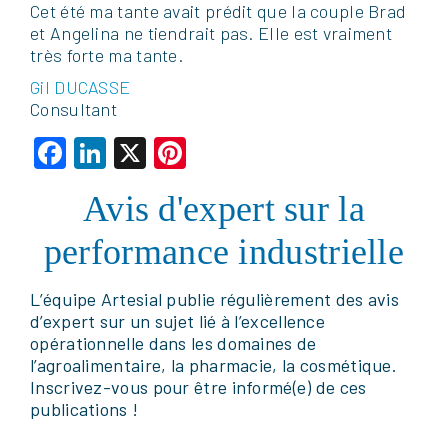
Cet été ma tante avait prédit que la couple Brad
et Angelina ne tiendrait pas. Elle est vraiment
très forte ma tante.
Gil DUCASSE
Consultant
Facebook
LinkedIn
X
Pinterest
Avis d'expert sur la
performance industrielle
L’équipe Artesial publie régulièrement des avis
d’expert sur un sujet lié à l’excellence
opérationnelle dans les domaines de
l’agroalimentaire, la pharmacie, la cosmétique.
Inscrivez-vous pour être informé(e) de ces
publications !