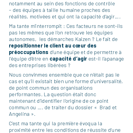
notamment au sein des fonctions de contrôle
– des équipes à taille humaine proches des
réalités, motivées et qui ont la capacité d’agir….
Ma tante m’interrompit : Ces facteurs ne sont-ils
pas les mêmes que l’on retrouve les équipes
autonomes, les démarches Kaizen ? Le fait de
repositionner le client au cœur des
préoccupations
d’une équipe et de permettre à
l’équipe d’être en
capacité d’agir
est-il l’apanage
des entreprises libérées ?
Nous convînmes ensemble que ce n’était pas le
cas et qu’il existait bien une forme d’universalité,
de point commun des organisations
performantes. La question était donc
maintenant d’identifier l’origine de ce point
commun ou …. de traiter du dossier « Brad et
Angelina ».
C’est ma tante qui la première évoqua la
proximité entre les conditions de réussite d’une