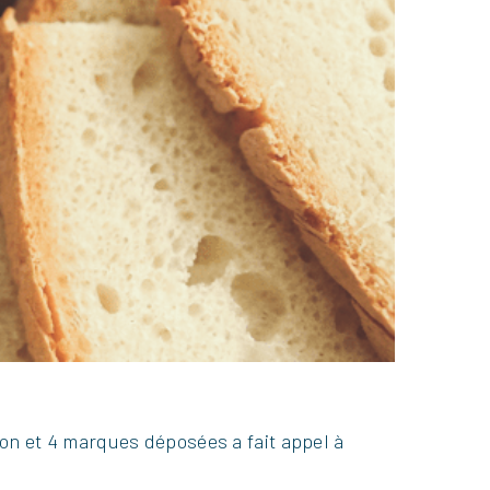
tion et 4 marques déposées a fait appel à