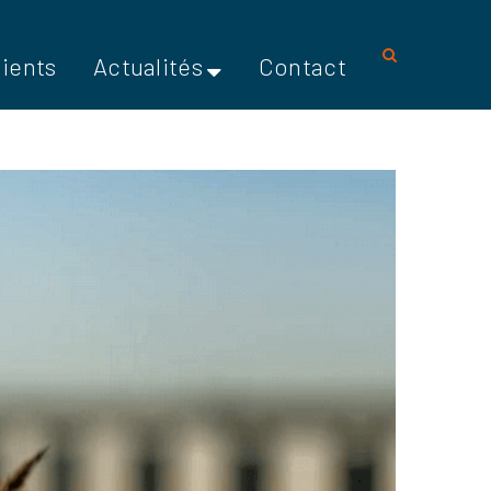
lients
Actualités
Contact