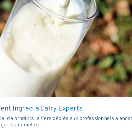
ent Ingredia Dairy Experts
iel de produits laitiers dédiés aux professionnels a enga
rganisationnelles.