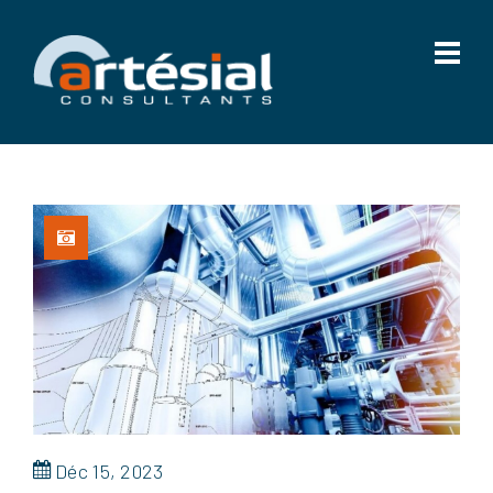
Déc 15, 2023