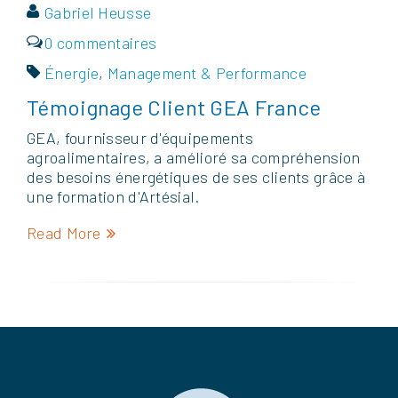
Gabriel Heusse
0 commentaires
Énergie
,
Management & Performance
Témoignage Client GEA France
GEA, fournisseur d'équipements
agroalimentaires, a amélioré sa compréhension
des besoins énergétiques de ses clients grâce à
une formation d'Artésial.
Read More