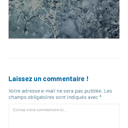
Laissez un commentaire !
Votre adresse e-mail ne sera pas publiée.
Les
champs obligatoires sont indiqués avec
*