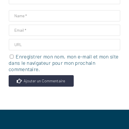
Enregistrer mon nom, mon e-mail et mon site
dans le navigateur pour mon prochain
commentaire.