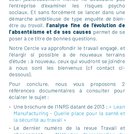
l’entreprise d’examiner les risques psycho
sociaux. Et sans forcément se lancer dans une
démarche ambitieuse de type
enquête de bien-
être au travail
,
l’analyse fine de l’évolution de
l’absentéisme et de ses causes
permet de se
poser à ce titre de bonnes questions.
Notre Cercle va approfondir le travail engagé, et
l’élargir si possible à de nouveaux terrains
d’étude : à nouveau, ceux qui voudront se joindre
à nous sont les bienvenus (cf contact ci-
dessous).
Pour conclure, nous vous proposons 2
références documentaires à consulter pour
éclairer le sujet :
Une brochure de l’INRS datant de 2013 :
« Lean
Manufacturing – Quelle place pour la santé et
la sécurité au travail »
Le dernier numéro de la revue Travail et