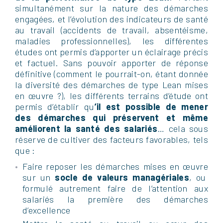
simultanément sur la nature des démarches
engagées, et l’évolution des indicateurs de santé
au travail (accidents de travail, absentéisme,
maladies professionnelles), les différentes
études ont permis d’apporter un éclairage précis
et factuel. Sans pouvoir apporter de réponse
définitive (comment le pourrait-on, étant donnée
la diversité des démarches de type Lean mises
en œuvre ?), les différents terrains d’étude ont
permis d’établir qu
’il est possible de mener
des démarches qui préservent et même
améliorent la santé des salariés
… cela sous
réserve de cultiver des facteurs favorables, tels
que :
Faire reposer les démarches mises en œuvre
sur un
socle de valeurs managériales
, ou
formulé autrement faire de l’attention aux
salariés la première des démarches
d’excellence