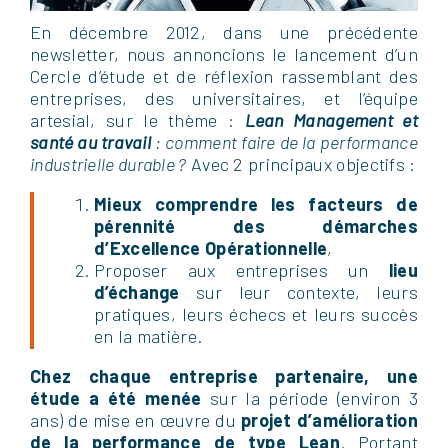
En décembre 2012, dans une précédente
newsletter, nous annoncions le lancement d’un
Cercle d’étude et de réflexion rassemblant des
entreprises, des universitaires, et l’équipe
artesial, sur le thème :
Lean Management et
santé au travail
: comment faire de la performance
industrielle durable ?
Avec 2 principaux objectifs :
Mieux comprendre les facteurs de
pérennité des démarches
d’Excellence Opérationnelle
,
Proposer aux entreprises un
lieu
d’échange
sur leur contexte, leurs
pratiques, leurs échecs et leurs succès
en la matière.
Chez chaque entreprise partenaire, une
étude a été menée
sur la période (environ 3
ans) de mise en œuvre du
projet d’amélioration
de la performance de type Lean
. Portant