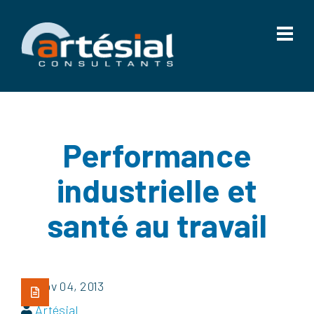
Performance
industrielle et
santé au travail
Nov 04, 2013
Artésial