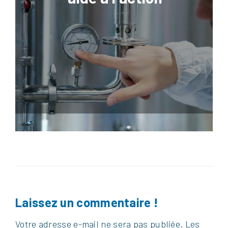
Laissez un commentaire !
Votre adresse e-mail ne sera pas publiée.
Les