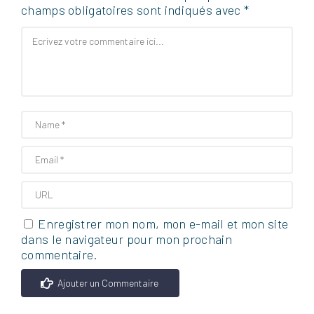
champs obligatoires sont indiqués avec
*
Enregistrer mon nom, mon e-mail et mon site
dans le navigateur pour mon prochain
commentaire.