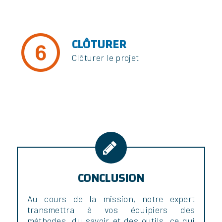
CLÔTURER
Clôturer le projet
CONCLUSION
Au cours de la mission, notre expert
transmettra à vos équipiers des
méthodes, du savoir et des outils, ce qui