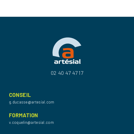
02 40 47 47 17
CONSEIL
g.ducasse@artesial.com
FORMATION
v.coquelin@artesial.com