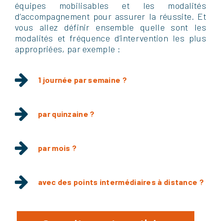
équipes mobilisables et les modalités
d’accompagnement pour assurer la réussite. Et
vous allez définir ensemble quelle sont les
modalités et fréquence d’intervention les plus
appropriées, par exemple :
1 journée par semaine ?
par quinzaine ?
par mois ?
avec des points intermédiaires à distance ?