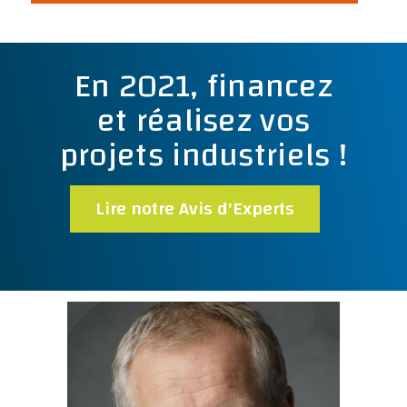
En 2021, financez
et réalisez vos
projets industriels !
Lire notre Avis d'Experts