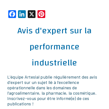
Facebook
LinkedIn
X
Pinterest
Avis d'expert sur la
performance
industrielle
L’équipe Artesial publie régulièrement des avis
d’expert sur un sujet lié à l’excellence
opérationnelle dans les domaines de
l’agroalimentaire, la pharmacie, la cosmétique.
Inscrivez-vous pour être informé(e) de ces
publications !