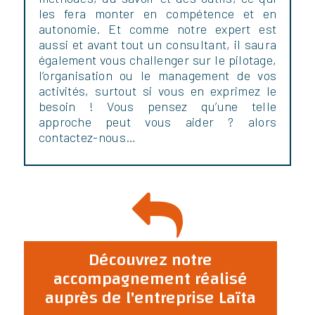
les fera monter en compétence et en
autonomie. Et comme notre expert est
aussi et avant tout un consultant, il saura
également vous challenger sur le pilotage,
l’organisation ou le management de vos
activités, surtout si vous en exprimez le
besoin ! Vous pensez qu’une telle
approche peut vous aider ? alors
contactez-nous…
Découvrez notre
accompagnement réalisé
auprès de l'entreprise Laïta