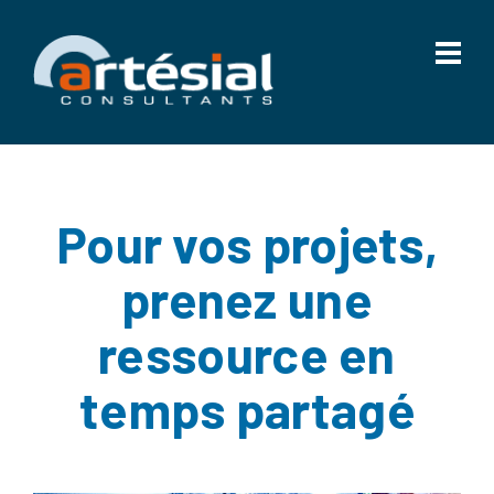
Pour vos projets,
prenez une
ressource en
temps partagé