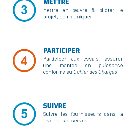
METTRE
Mettre en œuvre & piloter le
projet, communiquer
PARTICIPER
Participer aux essais, assurer
une montée en puissance
conforme au
Cahier des Charges
SUIVRE
Suivre les fournisseurs dans la
levée des réserves