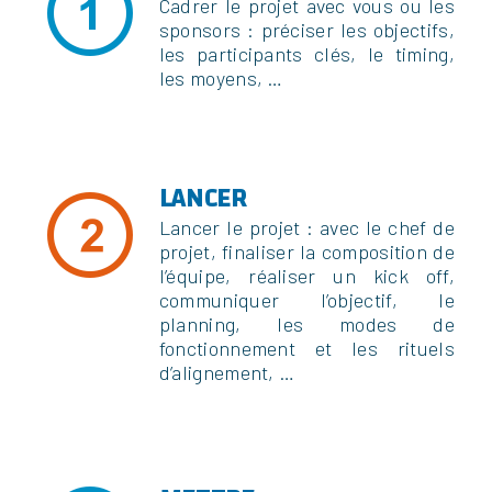
Cadrer le projet avec vous ou les
sponsors : préciser les objectifs,
les participants clés, le timing,
les moyens, …
LANCER
Lancer le projet : avec le chef de
projet, finaliser la composition de
l’équipe, réaliser un kick off,
communiquer l’objectif, le
planning, les modes de
fonctionnement et les rituels
d’alignement, …