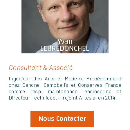
Consultant & Associé
Ingénieur des Arts et Métiers. Précédemment
chez Danone, Campbell’s et Conserves France
comme resp. maintenance, engineering et
Directeur Technique. Il rejoint Artesial en 2014.
Nous Contacter