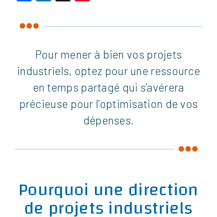
Pour mener à bien vos projets
industriels, optez pour une ressource
en temps partagé qui s’avérera
précieuse pour l’optimisation de vos
dépenses.
Pourquoi une direction
de projets industriels