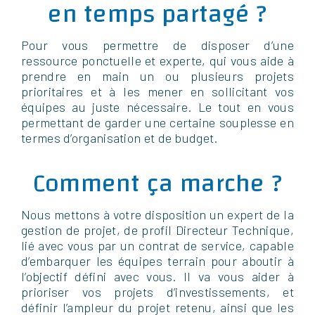
en temps partagé ?
Pour vous permettre de disposer d’une
ressource ponctuelle et experte, qui vous aide à
prendre en main un ou plusieurs projets
prioritaires et à les mener en sollicitant vos
équipes au juste nécessaire. Le tout en vous
permettant de garder une certaine souplesse en
termes d’organisation et de budget.
Comment ça marche ?
Nous mettons à votre disposition un expert de la
gestion de projet, de profil Directeur Technique,
lié avec vous par un contrat de service, capable
d’embarquer les équipes terrain pour aboutir à
l’objectif défini avec vous. Il va vous aider à
prioriser vos projets d’investissements, et
définir l’ampleur du projet retenu, ainsi que les