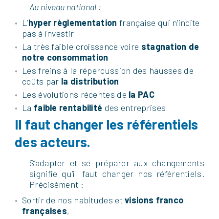
Au niveau national :
L’
hyper règlementation
française qui n’incite
pas à investir
La très faible croissance voire
stagnation de
notre consommation
Les freins à la répercussion des hausses de
coûts par
la distribution
Les évolutions récentes de
la PAC
La
faible rentabilité
des entreprises
Il faut changer les référentiels
des acteurs.
S’adapter et se préparer aux changements
signifie qu’il faut changer nos référentiels.
Précisément :
Sortir de nos habitudes et
visions franco
françaises
,