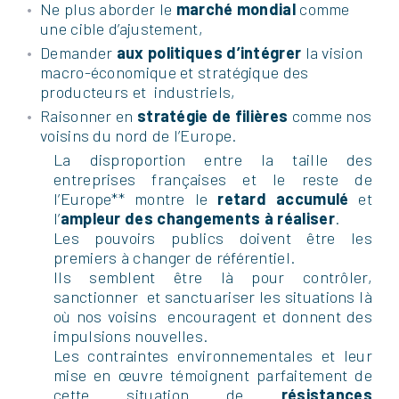
Ne plus aborder le
marché mondial
comme
une cible d’ajustement,
Demander
aux politiques d’intégrer
la vision
macro-économique et stratégique des
producteurs et industriels,
Raisonner en
stratégie de filières
comme nos
voisins du nord de l’Europe.
La disproportion entre la taille des
entreprises françaises et le reste de
l’Europe** montre le
retard accumulé
et
l’
ampleur des changements à réaliser
.
Les pouvoirs publics doivent être les
premiers à changer de référentiel.
Ils semblent être là pour contrôler,
sanctionner et sanctuariser les situations là
où nos voisins encouragent et donnent des
impulsions nouvelles.
Les contraintes environnementales et leur
mise en œuvre témoignent parfaitement de
cette situation de
résistances