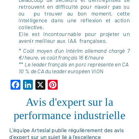
retrouvent en difficulté pour n’avoir pas su
ou pu trouver au bon moment, cette
intelligence dans une réflexion et action
collective.
Elle est incontournable pour projeter un
avenir meilleur aux IAA françaises.
* Coût moyen d’un intérim allemand chargé 7
€/heure, vs coût français 16 €/heure
** Le leader français en porc représente en CA
10 % de CA du leader européen VION
Facebook
LinkedIn
X
Pinterest
Avis d'expert sur la
performance industrielle
L’équipe Artesial publie régulièrement des avis
d’expert sur un sujet lié à l’excellence