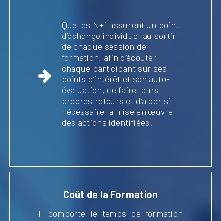
Que les N+1 assurent un point
d’échange individuel au sortir
de chaque session de
formation, afin d’écouter
chaque participant sur ses
points d’intérêt et son auto-
évaluation, de faire leurs
propres retours et d’aider si
nécessaire la mise en œuvre
des actions identifiées.
Coût de la Formation
Il comporte le temps de formation