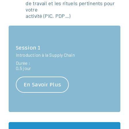
de travail et les rituels pertinents pour
votre
activité (PIC, PDP…)
Session 1
Introduction à la Supply Chain
Durée :
0,5 jour
En Savoir Plus