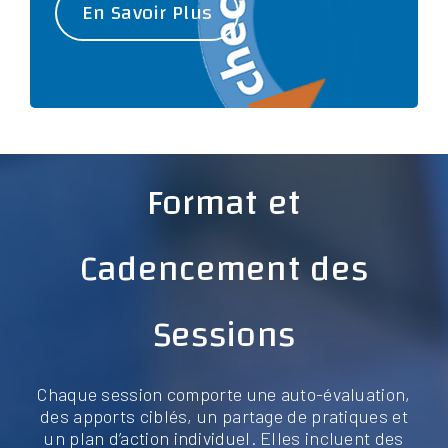
En Savoir Plus
Format et
Cadencement des
Sessions
Chaque session comporte une auto-évaluation,
des apports ciblés, un partage de pratiques et
un plan d’action individuel. Elles incluent des