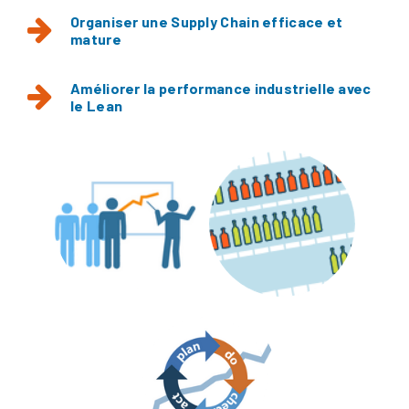
Organiser une Supply Chain efficace et
mature
Améliorer la performance industrielle avec
le Lean