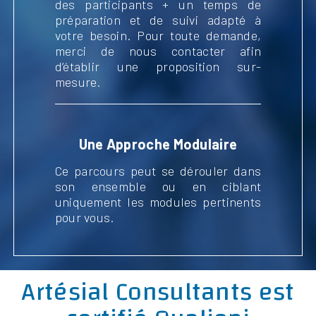
des participants + un temps de
préparation et de suivi adapté à
votre besoin. Pour toute demande,
merci de nous contacter afin
d’établir une proposition sur-
mesure.
Une Approche Modulaire
Ce parcours peut se dérouler dans
son ensemble ou en ciblant
uniquement les modules pertinents
pour vous.
Artésial Consultants est