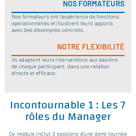
NOS FORMATEURS
Nos formateurs ont l’expérience de fonctions
opérationnelles et illustrent leurs apports
avec des d’exemples concrets.
NOTRE FLEXIBILITÉ
Ils adaptent leurs interventions aux besoins
de chaque participant, dans une relation
directe et efficace.
Incontournable 1 : Les 7
rôles du Manager
Ce module inclut 3 sessions d’une demi-journée