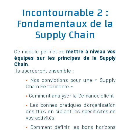
Incontournable 2 :
Fondamentaux de la
Supply Chain
Ce module permet de
mettre à niveau vos
équipes sur les principes de la Supply
Chain
.
Ils aborderont ensemble :
•
Nos convictions pour une « Supply
Chain Performante »
•
Comment analyser la Demande client
•
Les bonnes pratiques d’organisation
des flux, en ciblant les spécificités de
vos activités
•
Comment définir les bons horizons