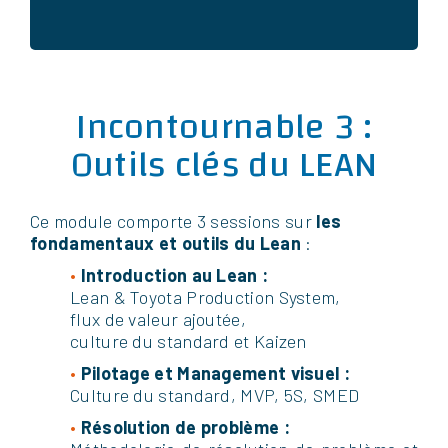
Incontournable 3 :
Outils clés du LEAN
Ce module comporte 3 sessions sur
les
fondamentaux et outils du Lean
:
•
Introduction au Lean :
Lean & Toyota Production System,
flux de valeur ajoutée,
culture du standard et Kaizen
•
Pilotage et Management visuel :
Culture du standard, MVP, 5S, SMED
•
Résolution de problème :