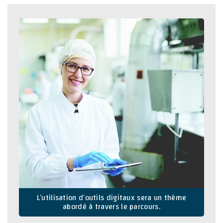
L’utilisation d’outils digitaux sera un thème
abordé à travers le parcours.