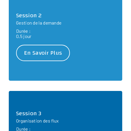
Session 2
Gestion de la demande
Durée :
0,5 jour
En Savoir Plus
Session 3
Organisation des flux
Durée :