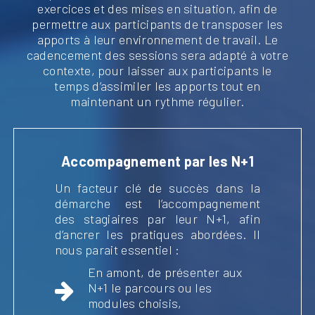
exercices et des mises en situation, afin de
permettre aux participants de transposer les
apports à leur environnement de travail. Le
cadencement des sessions sera adapté à votre
contexte, pour laisser aux participants le
temps d’assimiler les apports tout en
maintenant un rythme régulier.
Accompagnement par les N+1
Un facteur clé de succès dans la
démarche est l’accompagnement
des stagiaires par leur N+1, afin
d’ancrer les pratiques abordées. Il
nous parait essentiel :
En amont, de présenter aux
N+1 le parcours ou les
modules choisis,