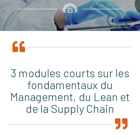
3 modules courts sur les
fondamentaux du
Management, du Lean et
de la Supply Chain