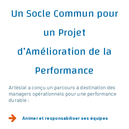
Un Socle Commun pour
un Projet
d’Amélioration de la
Performance
Artésial a conçu un parcours à destination des
managers opérationnels pour une performance
durable :
Animer et responsabiliser ses équipes