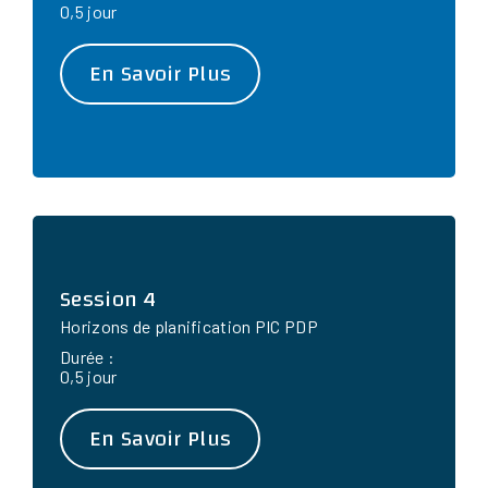
0,5 jour
En Savoir Plus
Session 4
Horizons de planification PIC PDP
Durée :
0,5 jour
En Savoir Plus