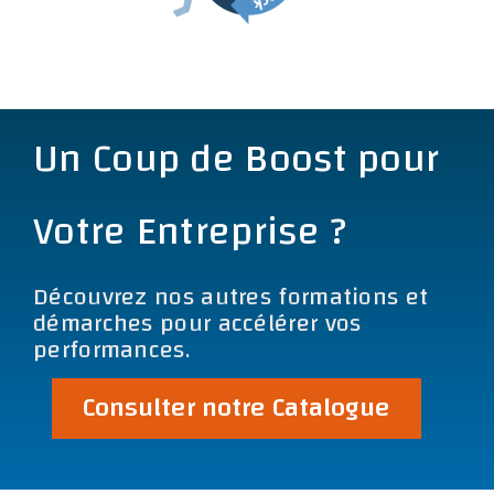
Un Coup de Boost pour
Votre Entreprise ?
Découvrez nos autres formations et
démarches pour accélérer vos
performances.
Consulter notre Catalogue