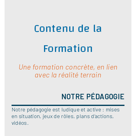
Contenu de la
Formation
Une formation concrète, en lien
avec la réalité terrain
NOTRE PÉDAGOGIE
Notre pédagogie est ludique et active : mises
en situation, jeux de rôles, plans d’actions,
vidéos.